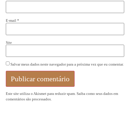
E-mail
*
Site
Salvar meus dados neste navegador para a próxima vez que eu comentar.
Este site utiliza o Akismet para reduzir spam.
Saiba como seus dados em
comentários são processados
.