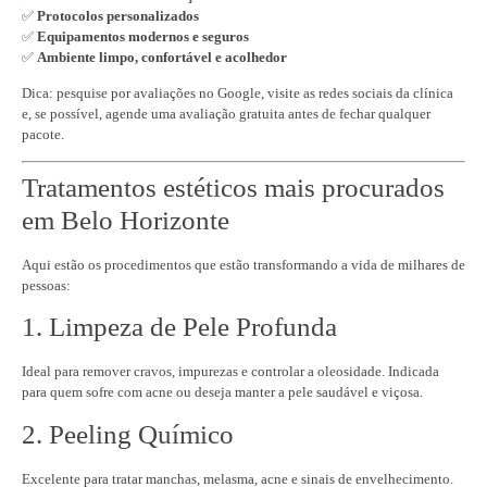
✅
Protocolos personalizados
✅
Equipamentos modernos e seguros
✅
Ambiente limpo, confortável e acolhedor
Dica: pesquise por avaliações no Google, visite as redes sociais da clínica
e, se possível, agende uma avaliação gratuita antes de fechar qualquer
pacote.
Tratamentos estéticos mais procurados
em Belo Horizonte
Aqui estão os procedimentos que estão transformando a vida de milhares de
pessoas:
1. Limpeza de Pele Profunda
Ideal para remover cravos, impurezas e controlar a oleosidade. Indicada
para quem sofre com acne ou deseja manter a pele saudável e viçosa.
2. Peeling Químico
Excelente para tratar manchas, melasma, acne e sinais de envelhecimento.