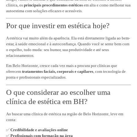
clínica, os
principais procedimentos estéticos
em alta e como melhorar sua
autoestima com soluções eficazes e acessíveis.
Por que investir em estética hoje?
A estética vai muito além da aparência. Ela está diretamente ligada ao bem-
estar, à saúde emocional e à autoconfiança. Quando você se sente bem com
o espelho, tudo muda: seu humor, sua produtividade e até seus
relacionamentos.
Em Belo Horizonte, cresce cada vez mais a procura por clínicas que
oferecem
tratamentos faciais, corporais e capilares
, com tecnologia de
ponta e profissionais especializados.
O que considerar ao escolher uma
clínica de estética em BH?
Ao buscar uma clínica de estética na região de Belo Horizonte, leve em
conta:
✅
Credibilidade e avaliações online
✅
Profissionais com formação na área