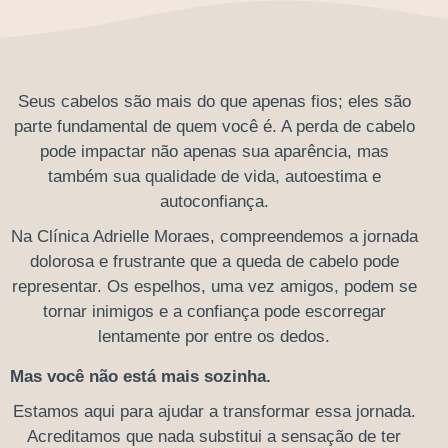
Seus cabelos
são mais do que apenas fios
;
eles são
parte fundamental de quem você é
. A perda de cabelo
pode impactar não apenas sua aparência, mas
também sua qualidade de vida, autoestima e
autoconfiança.
Na Clínica Adrielle Moraes, compreendemos a jornada
dolorosa e frustrante que a queda de cabelo pode
representar. Os espelhos, uma vez amigos, podem se
tornar inimigos e a confiança pode escorregar
lentamente por entre os dedos.
Mas você não está mais sozinha.
Estamos aqui para ajudar a transformar essa jornada.
Acreditamos que nada substitui a sensação de ter