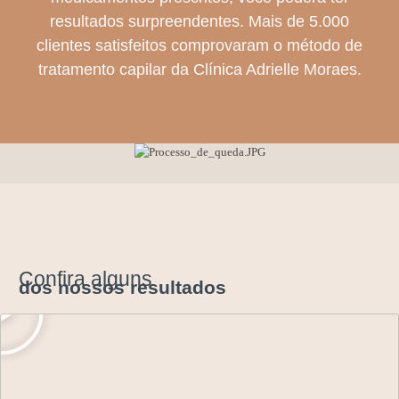
resultados surpreendentes. Mais de 5.000
clientes satisfeitos comprovaram o método de
tratamento capilar da Clínica Adrielle Moraes.
Confira alguns
dos nossos resultados