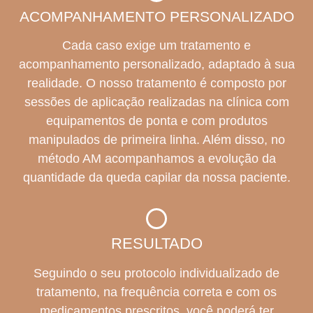
ACOMPANHAMENTO PERSONALIZADO
Cada caso exige um tratamento e
acompanhamento personalizado, adaptado à sua
realidade. O nosso tratamento é composto por
sessões de aplicação realizadas na clínica com
equipamentos de ponta e com produtos
manipulados de primeira linha. Além disso, no
método AM acompanhamos a evolução da
quantidade da queda capilar da nossa paciente.
RESULTADO
Seguindo o seu protocolo individualizado de
tratamento, na frequência correta e com os
medicamentos prescritos, você poderá ter