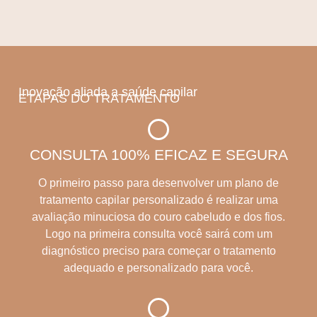
Inovação aliada a saúde capilar
ETAPAS DO TRATAMENTO
CONSULTA 100% EFICAZ E SEGURA
O primeiro passo para desenvolver um plano de
tratamento capilar personalizado é realizar uma
avaliação minuciosa do couro cabeludo e dos fios.
Logo na primeira consulta você sairá com um
diagnóstico preciso para começar o tratamento
adequado e personalizado para você.