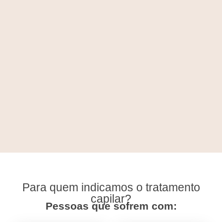
Para quem indicamos o tratamento
capilar?
Pessoas que sofrem com: