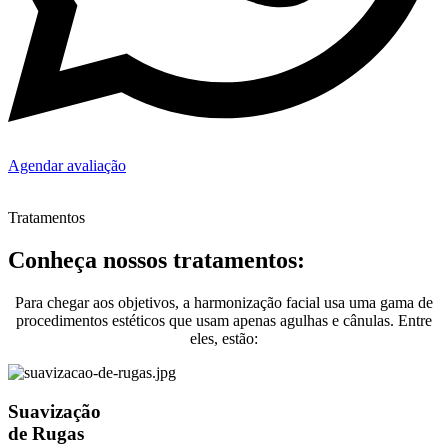
Agendar avaliação
Tratamentos
Conheça nossos tratamentos:
Para chegar aos objetivos, a harmonização facial usa uma gama de
procedimentos estéticos que usam apenas agulhas e cânulas. Entre
eles, estão:
Suavização
de Rugas