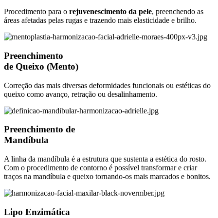
Procedimento para o
rejuvenescimento da pele
, preenchendo as
áreas afetadas pelas rugas e trazendo mais elasticidade e brilho.
Preenchimento
de Queixo (Mento)
Correção das mais diversas deformidades funcionais ou estéticas do
queixo como avanço, retração ou desalinhamento.
Preenchimento de
Mandíbula
A linha da mandíbula é a estrutura que sustenta a estética do rosto.
Com o procedimento de contorno é possível transformar e criar
traços na mandíbula e queixo tornando-os mais marcados e bonitos.
Lipo Enzimática