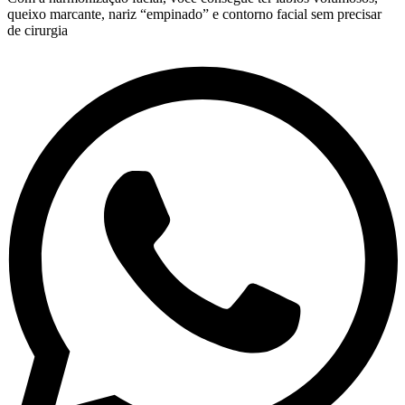
queixo marcante, nariz “empinado” e contorno facial sem precisar
de cirurgia