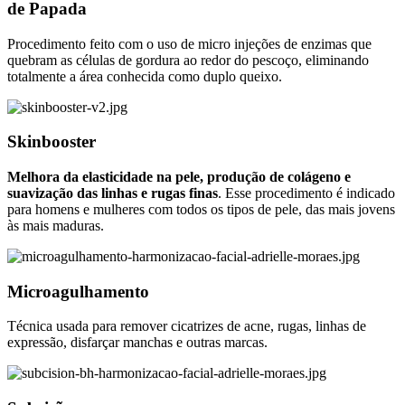
de Papada
Procedimento feito com o uso de micro injeções de enzimas que
quebram as células de gordura ao redor do pescoço, eliminando
totalmente a área conhecida como duplo queixo.
Skinbooster
Melhora da elasticidade na pele, produção de colágeno e
suavização das linhas e rugas finas
. Esse procedimento é indicado
para homens e mulheres com todos os tipos de pele, das mais jovens
às mais maduras.
Microagulhamento
Técnica usada para remover cicatrizes de acne, rugas, linhas de
expressão, disfarçar manchas e outras marcas.