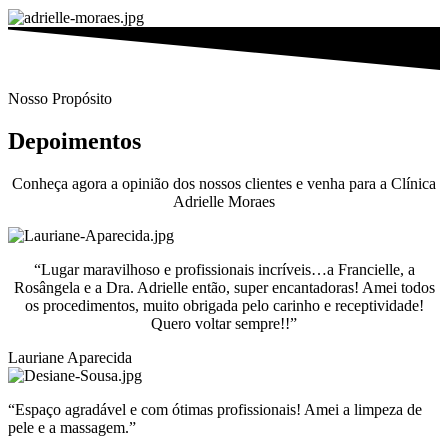
Nosso Propósito
Depoimentos
Conheça agora a opinião dos nossos clientes e venha para a Clínica
Adrielle Moraes
“Lugar maravilhoso e profissionais incríveis…a Francielle, a
Rosângela e a Dra. Adrielle então, super encantadoras! Amei todos
os procedimentos, muito obrigada pelo carinho e receptividade!
Quero voltar sempre!!”
Lauriane Aparecida
“Espaço agradável e com ótimas profissionais! Amei a limpeza de
pele e a massagem.”