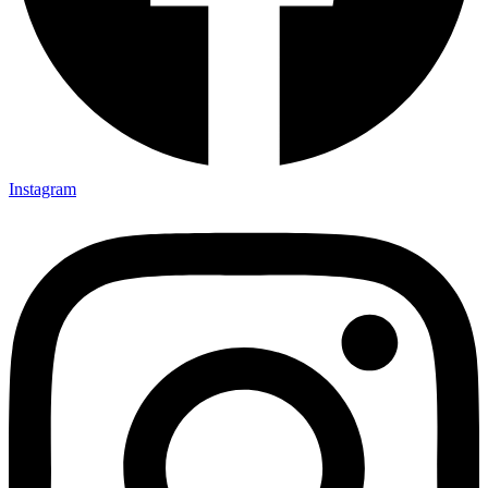
Instagram