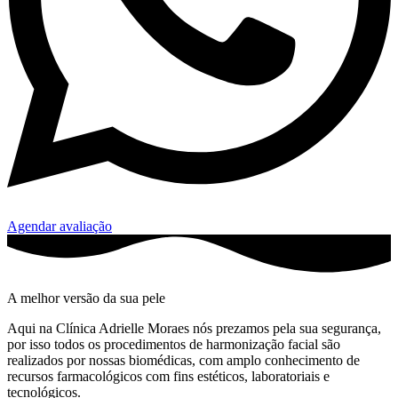
Agendar avaliação
A melhor versão da sua pele
Aqui na Clínica Adrielle Moraes nós prezamos pela sua segurança,
por isso todos os procedimentos de harmonização facial são
realizados por nossas biomédicas, com amplo conhecimento de
recursos farmacológicos com fins estéticos, laboratoriais e
tecnológicos.