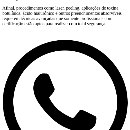
Afinal, procedimentos como laser, peeling, aplicações de toxina
botulínica, ácido hialurônico e outros preenchimentos absorvíveis
requerem técnicas avançadas que somente profissionais com
certificação estão aptos para realizar com total segurança.