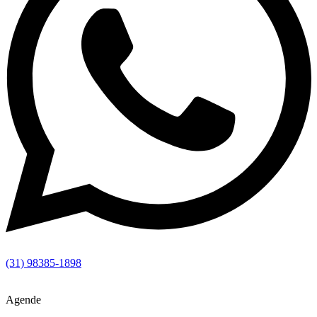
(31) 98385-1898
Agende