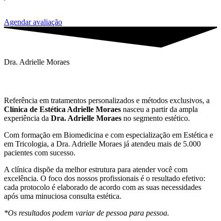
Agendar avaliação
Dra. Adrielle Moraes
Drª Adrielle Moraes – Biomédica
Referência em tratamentos personalizados e métodos exclusivos, a
Clínica de Estética Adrielle Moraes
nasceu a partir da ampla
experiência da
Dra. Adrielle Moraes
no segmento estético.
Com formação em Biomedicina e com especialização em Estética e
em Tricologia, a Dra. Adrielle Moraes já atendeu mais de 5.000
pacientes com sucesso.
A clínica dispõe da melhor estrutura para atender você com
excelência. O foco dos nossos profissionais é o resultado efetivo:
cada protocolo é elaborado de acordo com as suas necessidades
após uma minuciosa consulta estética.
*Os resultados podem variar de pessoa para pessoa.