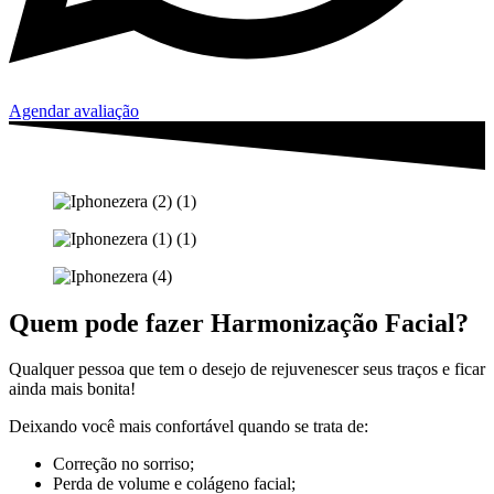
Agendar avaliação
Quem pode fazer Harmonização Facial?
Qualquer pessoa que tem o desejo de rejuvenescer seus traços e ficar
ainda mais bonita!
Deixando você mais confortável quando se trata de:
Correção no sorriso;
Perda de volume e colágeno facial;