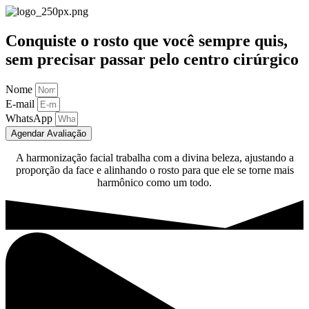
Conquiste o rosto que você sempre quis,
sem precisar passar pelo centro cirúrgico
Nome
E-mail
WhatsApp
Agendar Avaliação
A harmonização facial trabalha com a divina beleza, ajustando a
proporção da face e alinhando o rosto para que ele se torne mais
harmônico como um todo.