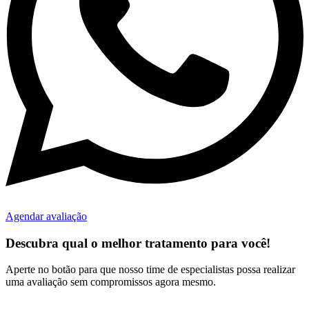
Agendar avaliação
Descubra qual o melhor tratamento para você!
Aperte no botão para que nosso time de especialistas possa realizar
uma avaliação sem compromissos agora mesmo.