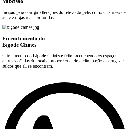
Subcisão
Incisão para corrigir alterações do relevo da pele, como cicatrizes de
acne e rugas mais profundas.
Preenchimento do
Bigode Chinês
O tratamento do Bigode Chinês é feito preenchendo os espaços
entre as células do local e proporcionando a eliminação das rugas e
sulcos que ali se encontram.