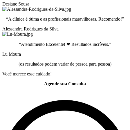
Desiane Sousa
“A clínica é ótima e as profissionais maravilhosas. Recomendo!”
Alessandra Rodrigues da Silva
“Atendimento Excelente! ❤ Resultados incríveis.”
Lu Moura
(os resultados podem variar de pessoa para pessoa)
Você merece esse cuidado!
Agende sua Consulta