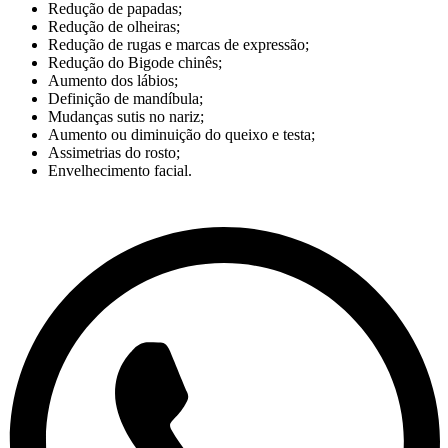
Redução de papadas;
Redução de olheiras;
Redução de rugas e marcas de expressão;
Redução do Bigode chinês;
Aumento dos lábios;
Definição de mandíbula;
Mudanças sutis no nariz;
Aumento ou diminuição do queixo e testa;
Assimetrias do rosto;
Envelhecimento facial.